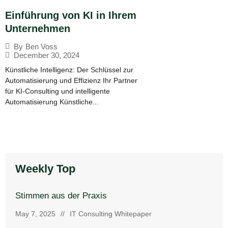
Einführung von KI in Ihrem
Unternehmen
By
Ben Voss
December 30, 2024
Künstliche Intelligenz: Der Schlüssel zur
Automatisierung und Effizienz Ihr Partner
für KI-Consulting und intelligente
Automatisierung Künstliche...
Weekly Top
Stimmen aus der Praxis
May 7, 2025
//
IT Consulting Whitepaper