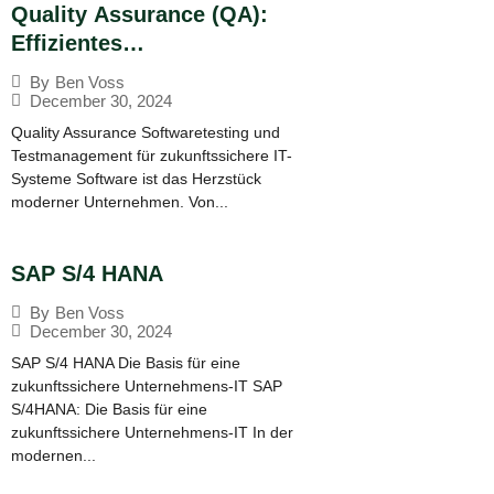
Quality Assurance (QA):
Effizientes
Testmanagement
By
Ben Voss
December 30, 2024
Quality Assurance Softwaretesting und
Testmanagement für zukunftssichere IT-
Systeme Software ist das Herzstück
moderner Unternehmen. Von...
SAP S/4 HANA
By
Ben Voss
December 30, 2024
SAP S/4 HANA Die Basis für eine
zukunftssichere Unternehmens-IT SAP
S/4HANA: Die Basis für eine
zukunftssichere Unternehmens-IT In der
modernen...