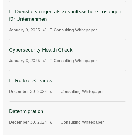
IT-Dienstleistungen als zukunftssichere Lösungen
für Unternehmen
January 9, 2025
//
IT Consulting Whitepaper
Cybersecurity Health Check
January 3, 2025
//
IT Consulting Whitepaper
IT-Rollout Services
December 30, 2024
//
IT Consulting Whitepaper
Datenmigration
December 30, 2024
//
IT Consulting Whitepaper