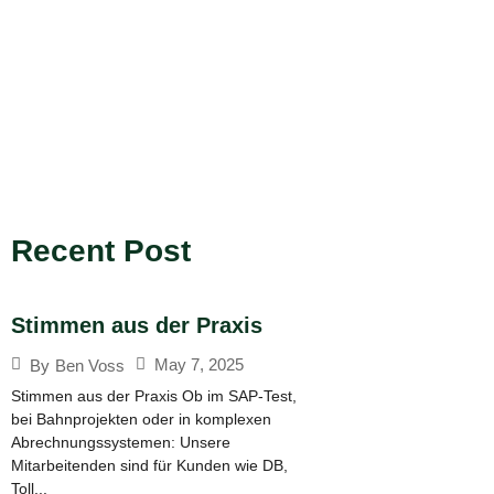
Recent Post​
Stimmen aus der Praxis
May 7, 2025
By
Ben Voss
Stimmen aus der Praxis Ob im SAP-Test,
bei Bahnprojekten oder in komplexen
Abrechnungssystemen: Unsere
Mitarbeitenden sind für Kunden wie DB,
Toll...