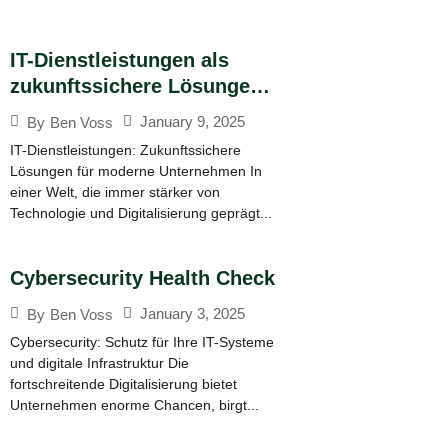
IT-Dienstleistungen als
zukunftssichere Lösungen
für Unternehmen
January 9, 2025
By
Ben Voss
IT-Dienstleistungen: Zukunftssichere
Lösungen für moderne Unternehmen In
einer Welt, die immer stärker von
Technologie und Digitalisierung geprägt...
Cybersecurity Health Check
January 3, 2025
By
Ben Voss
Cybersecurity: Schutz für Ihre IT-Systeme
und digitale Infrastruktur Die
fortschreitende Digitalisierung bietet
Unternehmen enorme Chancen, birgt...