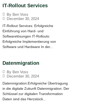
IT-Rollout Services
By
Ben Voss
December 30, 2024
IT-Rollout Services: Erfolgreiche
Einführung von Hard- und
Softwarelösungen IT-Rollouts:
Erfolgreiche Implementierung von
Software und Hardware In der...
Datenmigration
By
Ben Voss
December 30, 2024
Datenmigration:Erfolgreiche Übertragung
in die digitale Zukunft Datenmigration: Der
Schlüssel zur digitalen Transformation
Daten sind das Herzstück...